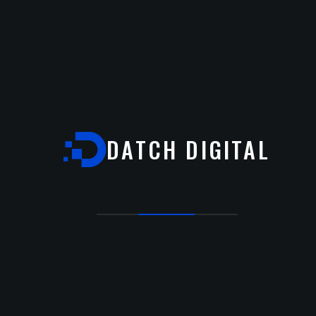
DATCH DIGITAL